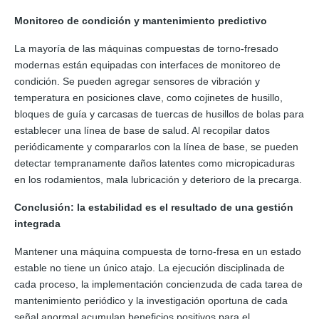
Monitoreo de condición y mantenimiento predictivo
La mayoría de las máquinas compuestas de torno-fresado
modernas están equipadas con interfaces de monitoreo de
condición. Se pueden agregar sensores de vibración y
temperatura en posiciones clave, como cojinetes de husillo,
bloques de guía y carcasas de tuercas de husillos de bolas para
establecer una línea de base de salud. Al recopilar datos
periódicamente y compararlos con la línea de base, se pueden
detectar tempranamente daños latentes como micropicaduras
en los rodamientos, mala lubricación y deterioro de la precarga.
Conclusión: la estabilidad es el resultado de una gestión
integrada
Mantener una máquina compuesta de torno-fresa en un estado
estable no tiene un único atajo. La ejecución disciplinada de
cada proceso, la implementación concienzuda de cada tarea de
mantenimiento periódico y la investigación oportuna de cada
señal anormal acumulan beneficios positivos para el