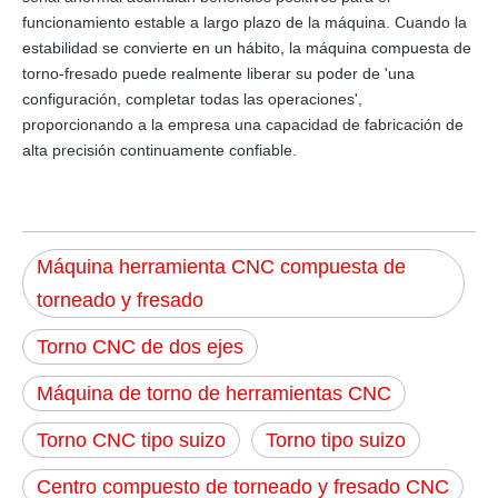
funcionamiento estable a largo plazo de la máquina. Cuando la
estabilidad se convierte en un hábito, la máquina compuesta de
torno-fresado puede realmente liberar su poder de 'una
configuración, completar todas las operaciones',
proporcionando a la empresa una capacidad de fabricación de
alta precisión continuamente confiable.
Máquina herramienta CNC compuesta de
torneado y fresado
Torno CNC de dos ejes
Máquina de torno de herramientas CNC
Torno CNC tipo suizo
Torno tipo suizo
Centro compuesto de torneado y fresado CNC