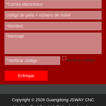
Entregar
Copyright ©
2026
Guangdong JSWAY CNC