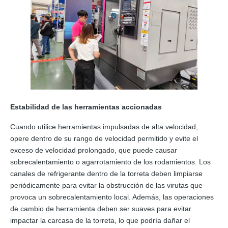
Estabilidad de las herramientas accionadas
Cuando utilice herramientas impulsadas de alta velocidad,
opere dentro de su rango de velocidad permitido y evite el
exceso de velocidad prolongado, que puede causar
sobrecalentamiento o agarrotamiento de los rodamientos. Los
canales de refrigerante dentro de la torreta deben limpiarse
periódicamente para evitar la obstrucción de las virutas que
provoca un sobrecalentamiento local. Además, las operaciones
de cambio de herramienta deben ser suaves para evitar
impactar la carcasa de la torreta, lo que podría dañar el