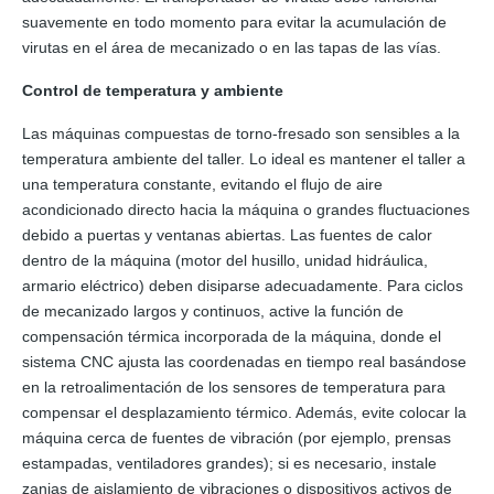
suavemente en todo momento para evitar la acumulación de
virutas en el área de mecanizado o en las tapas de las vías.
Control de temperatura y ambiente
Las máquinas compuestas de torno-fresado son sensibles a la
temperatura ambiente del taller. Lo ideal es mantener el taller a
una temperatura constante, evitando el flujo de aire
acondicionado directo hacia la máquina o grandes fluctuaciones
debido a puertas y ventanas abiertas. Las fuentes de calor
dentro de la máquina (motor del husillo, unidad hidráulica,
armario eléctrico) deben disiparse adecuadamente. Para ciclos
de mecanizado largos y continuos, active la función de
compensación térmica incorporada de la máquina, donde el
sistema CNC ajusta las coordenadas en tiempo real basándose
en la retroalimentación de los sensores de temperatura para
compensar el desplazamiento térmico. Además, evite colocar la
máquina cerca de fuentes de vibración (por ejemplo, prensas
estampadas, ventiladores grandes); si es necesario, instale
zanjas de aislamiento de vibraciones o dispositivos activos de