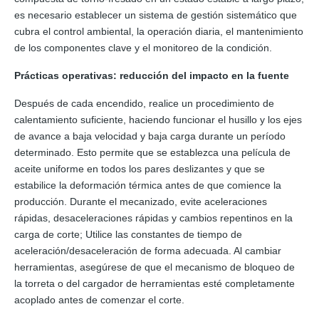
es necesario establecer un sistema de gestión sistemático que
cubra el control ambiental, la operación diaria, el mantenimiento
de los componentes clave y el monitoreo de la condición.
Prácticas operativas: reducción del impacto en la fuente
Después de cada encendido, realice un procedimiento de
calentamiento suficiente, haciendo funcionar el husillo y los ejes
de avance a baja velocidad y baja carga durante un período
determinado. Esto permite que se establezca una película de
aceite uniforme en todos los pares deslizantes y que se
estabilice la deformación térmica antes de que comience la
producción. Durante el mecanizado, evite aceleraciones
rápidas, desaceleraciones rápidas y cambios repentinos en la
carga de corte; Utilice las constantes de tiempo de
aceleración/desaceleración de forma adecuada. Al cambiar
herramientas, asegúrese de que el mecanismo de bloqueo de
la torreta o del cargador de herramientas esté completamente
acoplado antes de comenzar el corte.