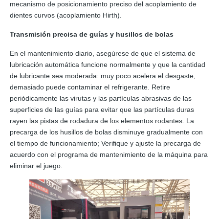
mecanismo de posicionamiento preciso del acoplamiento de
dientes curvos (acoplamiento Hirth).
Transmisión precisa de guías y husillos de bolas
En el mantenimiento diario, asegúrese de que el sistema de
lubricación automática funcione normalmente y que la cantidad
de lubricante sea moderada: muy poco acelera el desgaste,
demasiado puede contaminar el refrigerante. Retire
periódicamente las virutas y las partículas abrasivas de las
superficies de las guías para evitar que las partículas duras
rayen las pistas de rodadura de los elementos rodantes. La
precarga de los husillos de bolas disminuye gradualmente con
el tiempo de funcionamiento; Verifique y ajuste la precarga de
acuerdo con el programa de mantenimiento de la máquina para
eliminar el juego.