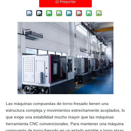
Preguntar
Las máquinas compuestas de torno-fresado tienen una
estructura compleja y movimientos estrechamente acoplados, lo
que exige una estabilidad mucho mayor que las máquinas
herramienta CNC convencionales. Para mantener una máquina
compuesta de torno-fresado en un estado estable a largo plazo,