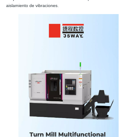
aislamiento de vibraciones.