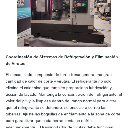
Coordinación de Sistemas de Refrigeración y Eliminación
de Virutas
El mecanizado compuesto de torno-fresa genera una gran
cantidad de calor de corte y virutas. El refrigerante no sólo
elimina el calor sino que también proporciona lubricación y
acción de lavado. Mantenga la concentración del refrigerante, el
valor del pH y la limpieza dentro del rango normal para evitar
que el refrigerante se deteriore, se ensucie o corroa las
tuberías. Ajuste las boquillas de enfriamiento a la zona de corte
para garantizar que cada herramienta se enfríe
adecuadamente. El transportador de virutas debe funcionar