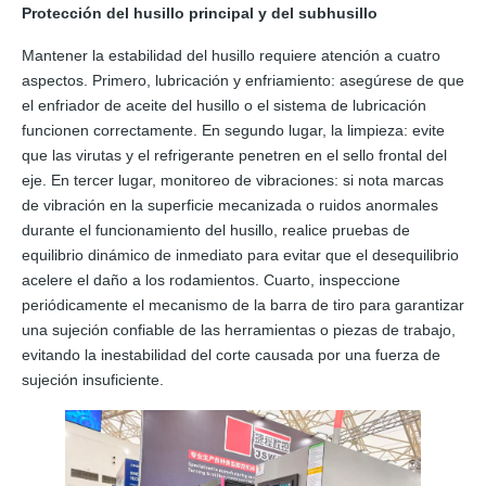
Protección del husillo principal y del subhusillo
Mantener la estabilidad del husillo requiere atención a cuatro
aspectos. Primero, lubricación y enfriamiento: asegúrese de que
el enfriador de aceite del husillo o el sistema de lubricación
funcionen correctamente. En segundo lugar, la limpieza: evite
que las virutas y el refrigerante penetren en el sello frontal del
eje. En tercer lugar, monitoreo de vibraciones: si nota marcas
de vibración en la superficie mecanizada o ruidos anormales
durante el funcionamiento del husillo, realice pruebas de
equilibrio dinámico de inmediato para evitar que el desequilibrio
acelere el daño a los rodamientos. Cuarto, inspeccione
periódicamente el mecanismo de la barra de tiro para garantizar
una sujeción confiable de las herramientas o piezas de trabajo,
evitando la inestabilidad del corte causada por una fuerza de
sujeción insuficiente.