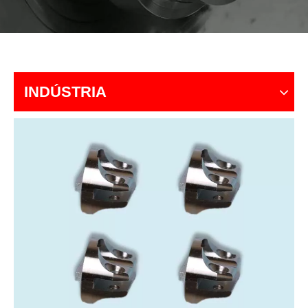
INDÚSTRIA