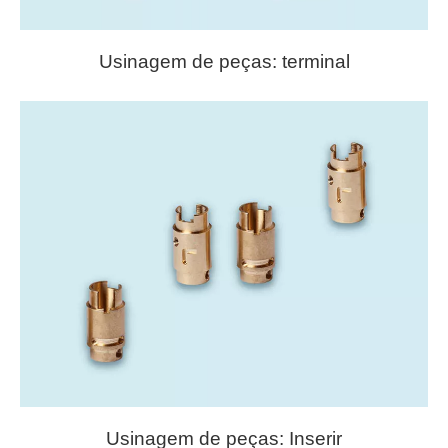
Usinagem de peças: terminal
Usinagem de peças: Inserir