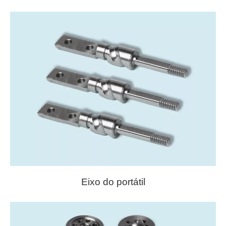
Eixo do portátil