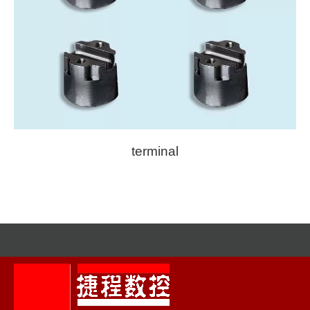
terminal