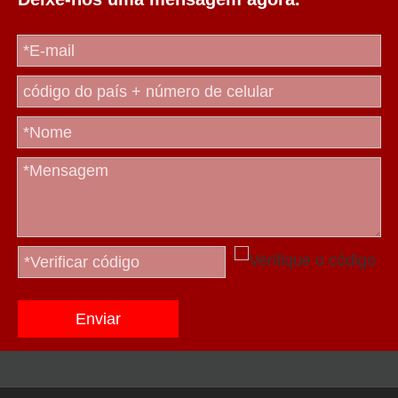
Enviar